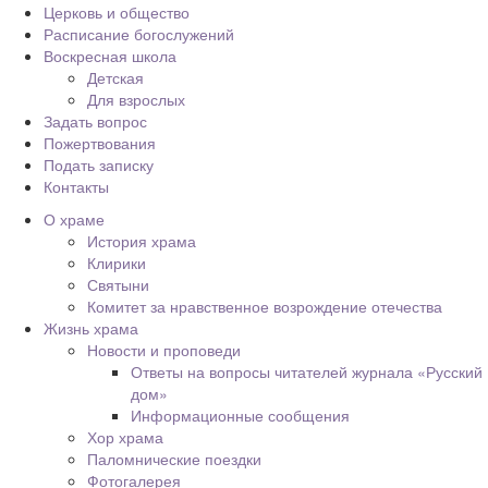
Церковь и общество
Расписание богослужений
Воскресная школа
Детская
Для взрослых
Задать вопрос
Пожертвования
Подать записку
Контакты
О храме
История храма
Клирики
Святыни
Комитет за нравственное возрождение отечества
Жизнь храма
Новости и проповеди
Ответы на вопросы читателей журнала «Русский
дом»
Информационные сообщения
Хор храма
Паломнические поездки
Фотогалерея