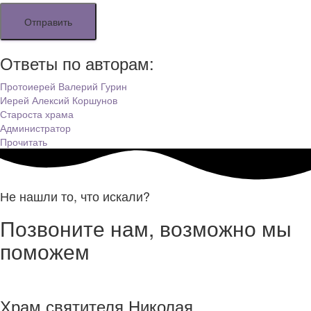
Ответы по авторам:
Протоиерей Валерий Гурин
Иерей Алексий Коршунов
Староста храма
Администратор
Прочитать
Не нашли то, что искали?
Позвоните нам, возможно мы
поможем
Храм святителя Николая