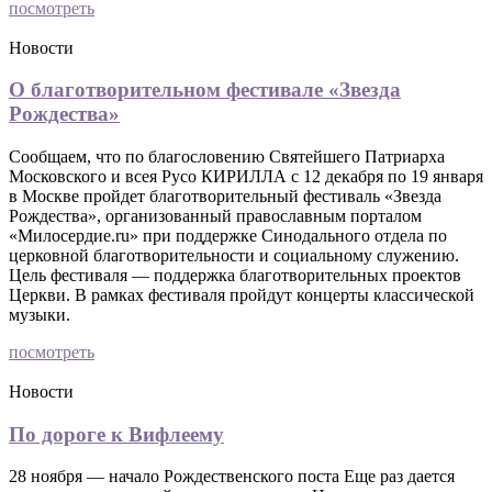
посмотреть
Новости
О благотворительном фестивале «Звезда
Рождества»
Сообщаем, что по благословению Святейшего Патриарха
Московского и всея Русо КИРИЛЛА с 12 декабря по 19 января
в Москве пройдет благотворительный фестиваль «Звезда
Рождества», организованный православным порталом
«Милосердие.ru» при поддержке Синодального отдела по
церковной благотворительности и социальному служению.
Цель фестиваля — поддержка благотворительных проектов
Церкви. В рамках фестиваля пройдут концерты классической
музыки.
посмотреть
Новости
По дороге к Вифлеему
28 ноября — начало Рождественского поста Еще раз дается