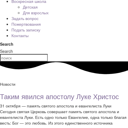
Воскресная школа
Детская
Для взрослых
Задать вопрос
Пожертвования
Подать записку
Контакты
Search
Search
Новости
Таким явился апостолу Луке Христос
31 октября — память святого апостола и евангелиста Луки
Сегодня святая Церковь совершает память святого апостола и
евангелиста Луки. Есть одно только Евангелие, одна только благая
весть: Бог ― это любовь. Из этого единственного источника