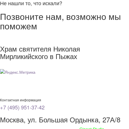
Не нашли то, что искали?
Позвоните нам, возможно мы
поможем
Храм святителя Николая
Мирликийского в Пыжах
Контактная информация
+7 (495) 951-37-42
Москва, ул. Большая Ордынка, 27А/8
Сайт сделан при поддержке
Gionet Studio