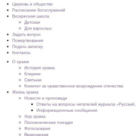
Церковь и общество
Расписание богослужений
Воскресная школа
Детская
Для взрослых
Задать вопрос
Пожертвования
Подать записку
Контакты
О храме
История храма
Клирики
Святыни
Комитет за нравственное возрождение отечества
Жизнь храма
Новости и проповеди
Ответы на вопросы читателей журнала «Русский
Информационные сообщения
Хор храма
Паломнические поездки
Фотогалерея
Видеоархив