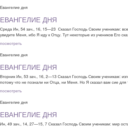
Евангелие дня
ЕВАНГЕЛИЕ ДНЯ
Среда Ин, 54 зач., 16, 15—23 Сказал Господь Своим ученикам: все,
увидите Меня, ибо Я иду к Отцу. Тут некоторые из учеников Его ска
посмотреть
Евангелие дня
ЕВАНГЕЛИЕ ДНЯ
Вторник Ин, 53 зач., 16, 2—13 Сказал Господь Своим ученикам: изго
потому что не познали ни Отца, ни Меня. Но Я сказал вам сие для т
посмотреть
Евангелие дня
ЕВАНГЕЛИЕ ДНЯ
Ин, 49 зач., 14, 27—15, 7 Сказал Господь Своим ученикам: мир ос