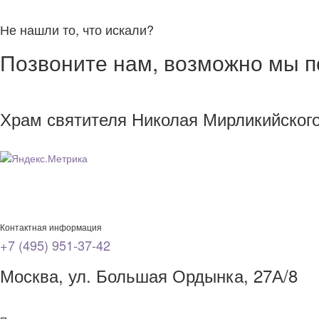
Не нашли то, что искали?
Позвоните нам, возможно мы 
Храм святителя Николая Мирликийског
Контактная информация
+7 (495) 951-37-42
Москва, ул. Большая Ордынка, 27А/8