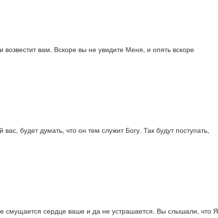
и возвестит вам. Вскоре вы не увидите Меня, и опять вскоре
вас, будет думать, что он тем служит Богу. Так будут поступать,
 не смущается сердце ваше и да не устрашается. Вы слышали, что Я