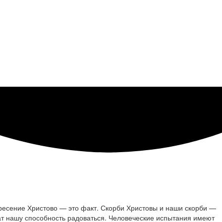
кресение Христово — это факт. Скорби Христовы и наши скорби —
т нашу способность радоваться. Человеческие испытания имеют