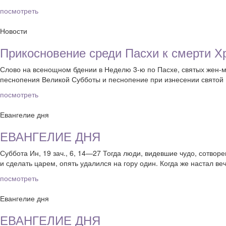
посмотреть
Новости
Прикосновение среди Пасхи к смерти Х
Слово на всенощном бдении в Неделю 3-ю по Пасхе, святых жен
песнопения Великой Субботы и песнопение при изнесении святой 
посмотреть
Евангелие дня
ЕВАНГЕЛИЕ ДНЯ
Суббота Ин, 19 зач., 6, 14—27 Тогда люди, видевшие чудо, сотворе
и сделать царем, опять удалился на гору один. Когда же настал веч
посмотреть
Евангелие дня
ЕВАНГЕЛИЕ ДНЯ