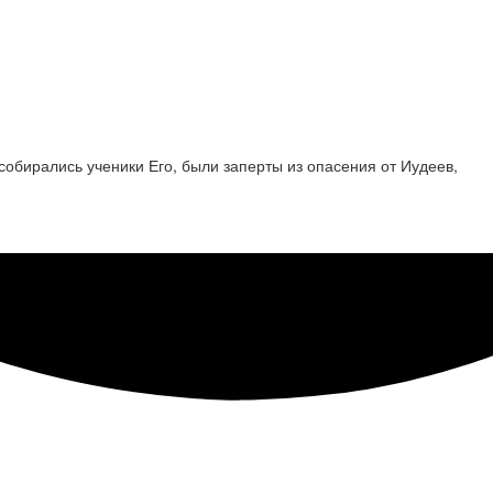
 собирались ученики Его, были заперты из опасения от Иудеев,