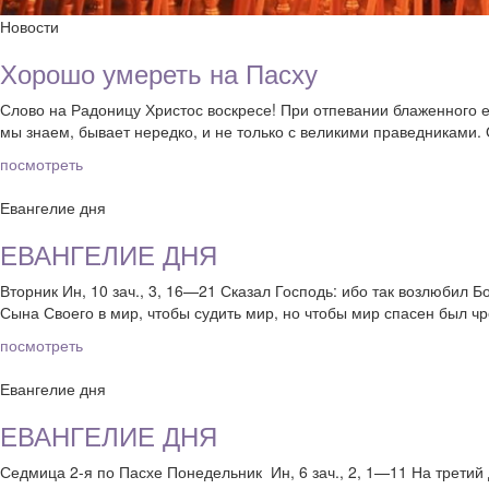
Новости
Хорошо умереть на Пасху
Слово на Радоницу Христос воскресе! При отпевании блаженного е
мы знаем, бывает нередко, и не только с великими праведниками. 
посмотреть
Евангелие дня
ЕВАНГЕЛИЕ ДНЯ
Вторник Ин, 10 зач., 3, 16—21 Сказал Господь: ибо так возлюбил 
Сына Своего в мир, чтобы судить мир, но чтобы мир спасен был чр
посмотреть
Евангелие дня
ЕВАНГЕЛИЕ ДНЯ
Седмица 2-я по Пасхе Понедельник Ин, 6 зач., 2, 1—11 На третий 