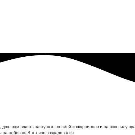
, даю вам власть наступать на змей и скорпионов и на всю силу вр
 на небесах. В тот час возрадовался