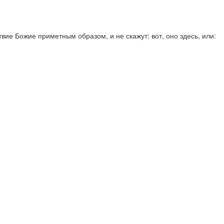
вие Божие приметным образом, и не скажут: вот, оно здесь, или: