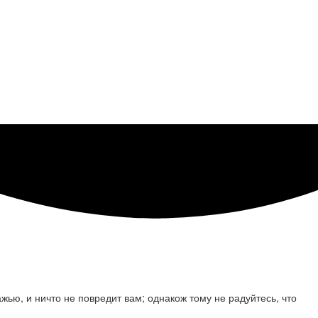
ажью, и ничто не повредит вам; однакож тому не радуйтесь, что