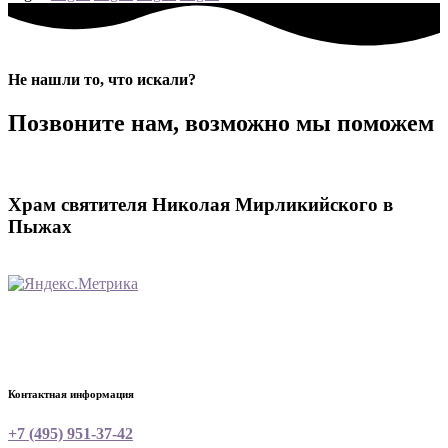
Не нашли то, что искали?
Позвоните нам, возможно мы поможем
Храм святителя Николая Мирликийского в
Пыжах
Контактная информация
+7 (495) 951-37-42