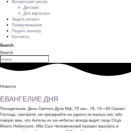
Воскресная школа
Детская
Для взрослых
Задать вопрос
Пожертвования
Подать записку
Контакты
Search
Search
Новости
ЕВАНГЕЛИЕ ДНЯ
Понедельник. День Святого Духа Мф, 75 зач., 18, 10—20 Сказал
Господь: смотрите, не презирайте ни одного из малых сих; ибо
говорю вам, что Ангелы их на небесах всегда видят лице Отца
Моего Небесного. Ибо Сын Человеческий пришел взыскать и