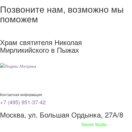
Позвоните нам, возможно мы
поможем
Храм святителя Николая
Мирликийского в Пыжах
Контактная информация
+7 (495) 951-37-42
Москва, ул. Большая Ордынка, 27А/8
Сайт сделан при поддержке
Gionet Studio