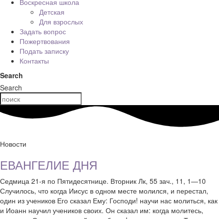
Воскресная школа
Детская
Для взрослых
Задать вопрос
Пожертвования
Подать записку
Контакты
Search
Search
Новости
ЕВАНГЕЛИЕ ДНЯ
Седмица 21-я по Пятидесятнице. Вторник Лк, 55 зач., 11, 1—10
Случилось, что когда Иисус в одном месте молился, и перестал,
один из учеников Его сказал Ему: Господи! научи нас молиться, как
и Иоанн научил учеников своих. Он сказал им: когда молитесь,