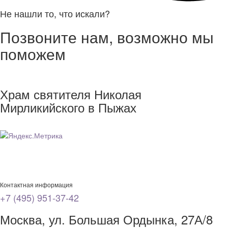
Не нашли то, что искали?
Позвоните нам, возможно мы
поможем
Храм святителя Николая
Мирликийского в Пыжах
Контактная информация
+7 (495) 951-37-42
Москва, ул. Большая Ордынка, 27А/8