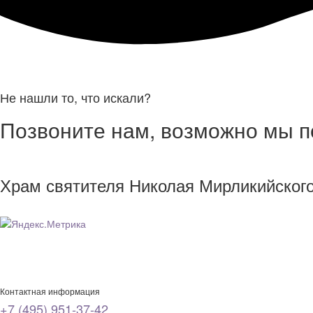
Не нашли то, что искали?
Позвоните нам, возможно мы 
Храм святителя Николая Мирликийског
Контактная информация
+7 (495) 951-37-42