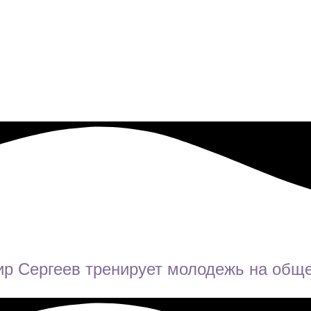
ир Сергеев тренирует молодежь на общ