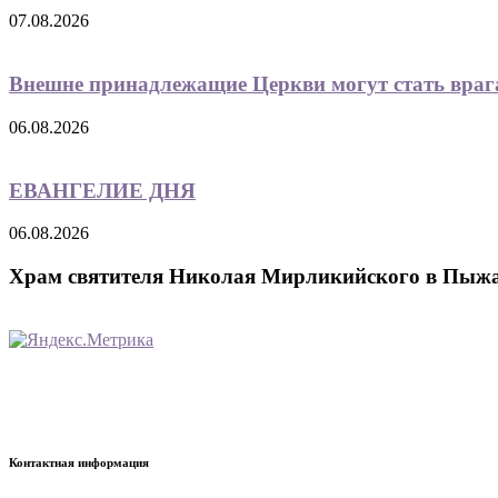
07.08.2026
Внешне принадлежащие Церкви могут стать вра
06.08.2026
ЕВАНГЕЛИЕ ДНЯ
06.08.2026
Храм святителя Николая Мирликийского в Пыж
Контактная информация