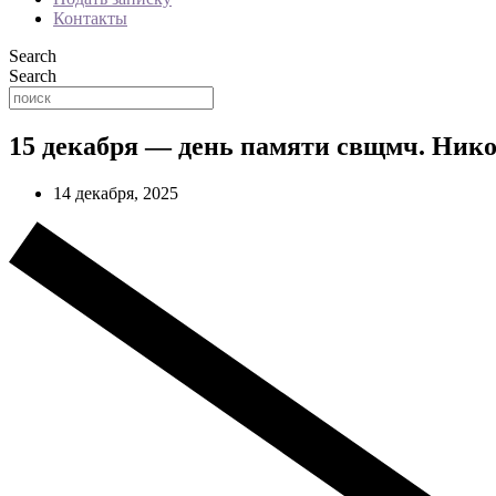
Контакты
Search
Search
15 декабря — день памяти свщмч. Нико
14 декабря, 2025