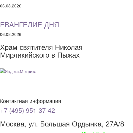
06.08.2026
ЕВАНГЕЛИЕ ДНЯ
06.08.2026
Храм святителя Николая
Мирликийского в Пыжах
Контактная информация
+7 (495) 951-37-42
Москва, ул. Большая Ордынка, 27А/8