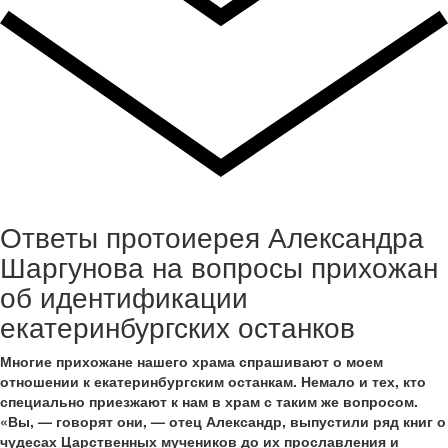
Ответы протоиерея Александра
Шаргунова на вопросы прихожан
об идентификации
екатеринбургских останков
Многие прихожане нашего храма спрашивают о моем
отношении к екатеринбургским останкам. Немало и тех, кто
специально приезжают к нам в храм с таким же вопросом.
«Вы, — говорят они, — отец Александр, выпустили ряд книг о
чудесах Царственных мучеников до их прославления и