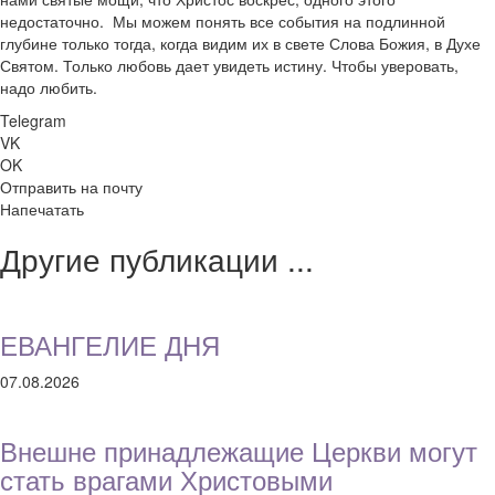
недостаточно. Мы можем понять все события на подлинной
глубине только тогда, когда видим их в свете Слова Божия, в Духе
Святом. Только любовь дает увидеть истину. Чтобы уверовать,
надо любить.
Telegram
VK
OK
Отправить на почту
Напечатать
Другие публикации ...
ЕВАНГЕЛИЕ ДНЯ
07.08.2026
Внешне принадлежащие Церкви могут
стать врагами Христовыми