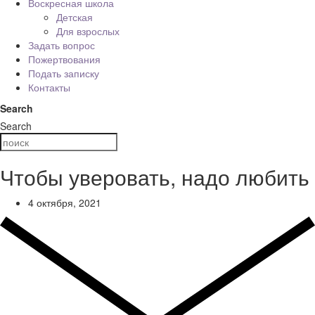
Воскресная школа
Детская
Для взрослых
Задать вопрос
Пожертвования
Подать записку
Контакты
Search
Search
Чтобы уверовать, надо любить
4 октября, 2021