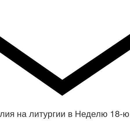
елия на литургии в Неделю 18-