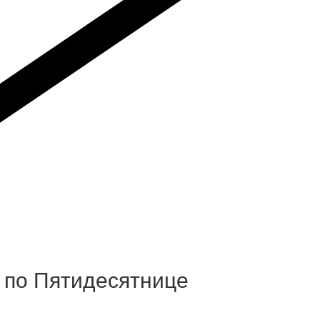
ю по Пятидесятнице