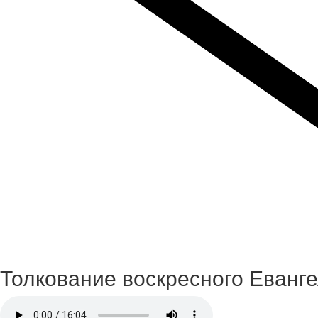
Толкование воскресного Еванг