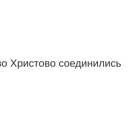
во Христово соединились