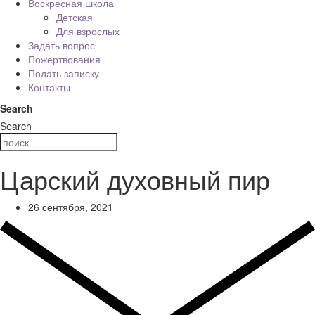
Воскресная школа
Детская
Для взрослых
Задать вопрос
Пожертвования
Подать записку
Контакты
Search
Search
Царский духовный пир
26 сентября, 2021