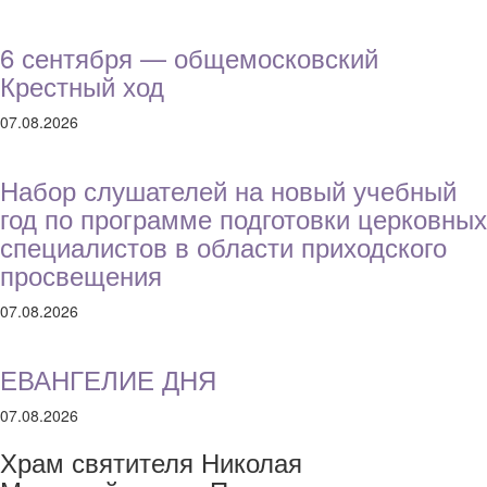
6 сентября — общемосковский
Крестный ход
07.08.2026
Набор слушателей на новый учебный
год по программе подготовки церковных
специалистов в области приходского
просвещения
07.08.2026
ЕВАНГЕЛИЕ ДНЯ
07.08.2026
Храм святителя Николая