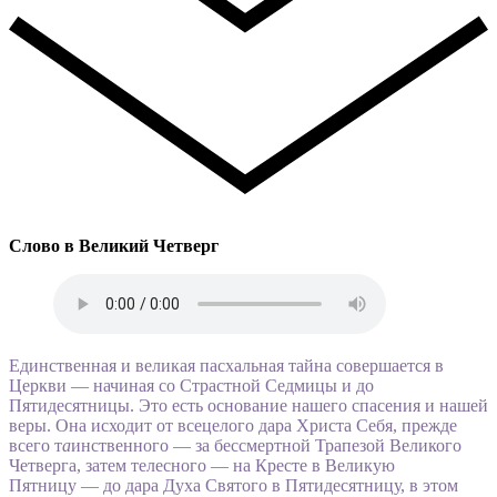
Слово в Великий Четверг
Единственная и великая пасхальная тайна совершается в
Церкви — начиная со Страстной Седмицы и до
Пятидесятницы. Это есть основание нашего спасения и нашей
веры. Она исходит от всецелого дара Христа Себя, прежде
всего т
а
инственного — за бессмертной Трапезой Великого
Четверга, затем телесного — на Кресте в Великую
Пятницу — до дара Духа Святого в Пятидесятницу, в этом