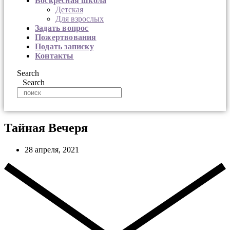
Воскресная школа
Детская
Для взрослых
Задать вопрос
Пожертвования
Подать записку
Контакты
Search
Search
Тайная Вечеря
28 апреля, 2021