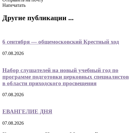
Напечатать
Другие публикации ...
6 сентября — общемосковский Крестный ход
07.08.2026
Набор слушателей на новый учебный год по
программе подготовки церковных специалистов
в области приходского просвещения
07.08.2026
ЕВАНГЕЛИЕ ДНЯ
07.08.2026