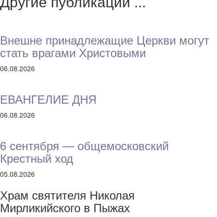
Другие публикации ...
Внешне принадлежащие Церкви могут
стать врагами Христовыми
06.08.2026
ЕВАНГЕЛИЕ ДНЯ
06.08.2026
6 сентября — общемосковский
Крестный ход
05.08.2026
Храм святителя Николая
Мирликийского в Пыжах