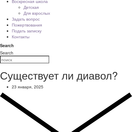
Воскресная школа
Детская
Для взрослых
Задать вопрос
Пожертвования
Подать записку
Контакты
Search
Search
Существует ли диавол?
23 января, 2025