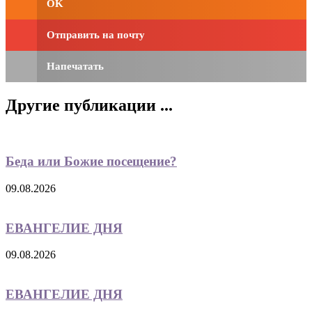
OK
Отправить на почту
Напечатать
Другие публикации ...
Беда или Божие посещение?
09.08.2026
ЕВАНГЕЛИЕ ДНЯ
09.08.2026
ЕВАНГЕЛИЕ ДНЯ