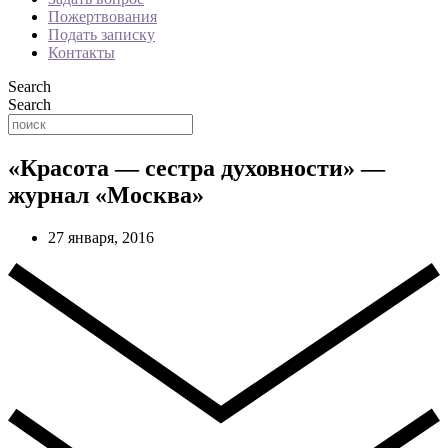
Пожертвования
Подать записку
Контакты
Search
Search
«Красота — сестра духовности» —
журнал «Москва»
27 января, 2016