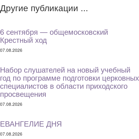
Другие публикации ...
6 сентября — общемосковский
Крестный ход
07.08.2026
Набор слушателей на новый учебный
год по программе подготовки церковных
специалистов в области приходского
просвещения
07.08.2026
ЕВАНГЕЛИЕ ДНЯ
07.08.2026