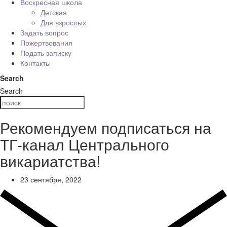
Воскресная школа
Детская
Для взрослых
Задать вопрос
Пожертвования
Подать записку
Контакты
Search
Search
Рекомендуем подписаться на
ТГ-канал Центрального
викариатства!
23 сентября, 2022