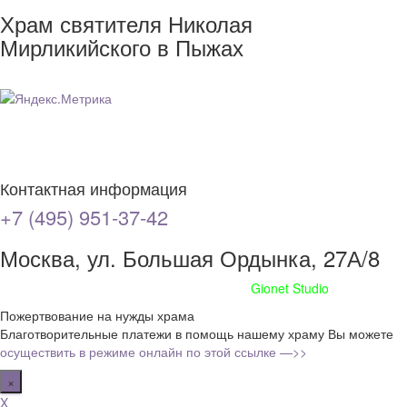
Храм святителя Николая
Мирликийского в Пыжах
Контактная информация
+7 (495) 951-37-42
Москва, ул. Большая Ордынка, 27А/8
Сайт сделан при поддержке
Gionet Studio
Пожертвование на нужды храма
Благотворительные платежи в помощь нашему храму Вы можете
осуществить в режиме онлайн по этой ссылке —>>
×
X