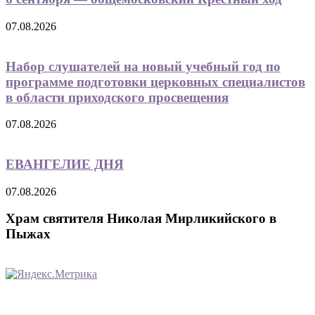
07.08.2026
Набор слушателей на новый учебный год по
программе подготовки церковных специалистов
в области приходского просвещения
07.08.2026
ЕВАНГЕЛИЕ ДНЯ
07.08.2026
Храм святителя Николая Мирликийского в
Пыжах