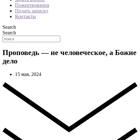
Пожертвования
Подать записку
Контакты
Search
Search
Проповедь — не человеческое, а Божие
дело
15 мая, 2024