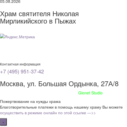
05.08.2026
Храм святителя Николая
Мирликийского в Пыжах
Контактная информация
+7 (495) 951-37-42
Москва, ул. Большая Ордынка, 27А/8
Сайт сделан при поддержке
Gionet Studio
Пожертвование на нужды храма
Благотворительные платежи в помощь нашему храму Вы можете
осуществить в режиме онлайн по этой ссылке —>>
×