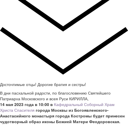
Досточтимые отцы! Дорогие братия и сестры!
В дни пасхальной радости, по благословению Святейшего
Патриарха Московского и всея Руси КИРИЛЛА,
14 мая 2023 года в 10:00 в
Кафедральный Соборный Храм
Христа Спасителя
города Москвы из Богоявленского-
Анастасийного монастыря города Костромы будет принесен
чудотворный образ иконы Божией Матери Феодоровская.