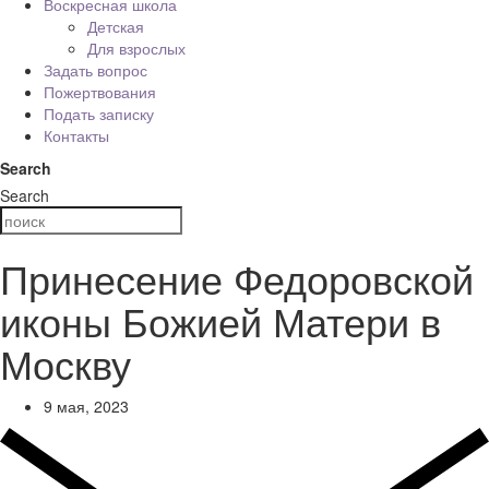
Воскресная школа
Детская
Для взрослых
Задать вопрос
Пожертвования
Подать записку
Контакты
Search
Search
Принесение Федоровской
иконы Божией Матери в
Москву
9 мая, 2023