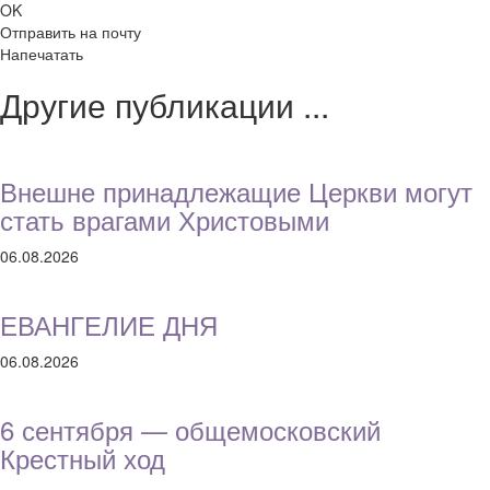
OK
Отправить на почту
Напечатать
Другие публикации ...
Внешне принадлежащие Церкви могут
стать врагами Христовыми
06.08.2026
ЕВАНГЕЛИЕ ДНЯ
06.08.2026
6 сентября — общемосковский
Крестный ход