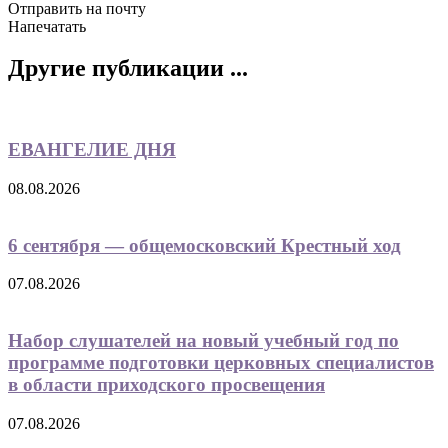
Отправить на почту
Напечатать
Другие публикации ...
ЕВАНГЕЛИЕ ДНЯ
08.08.2026
6 сентября — общемосковский Крестный ход
07.08.2026
Набор слушателей на новый учебный год по
программе подготовки церковных специалистов
в области приходского просвещения
07.08.2026