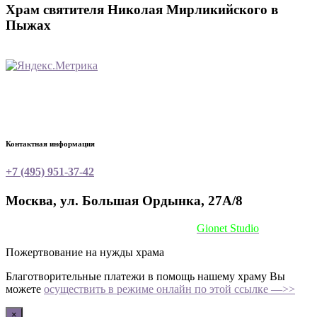
Храм святителя Николая Мирликийского в
Пыжах
Контактная информация
+7 (495) 951-37-42
Москва, ул. Большая Ордынка, 27А/8
Сайт сделан при поддержке
Gionet Studio
Пожертвование на нужды храма
Благотворительные платежи в помощь нашему храму Вы
можете
осуществить в режиме онлайн по этой ссылке —>>
×