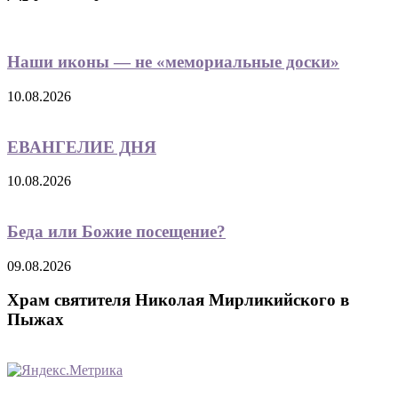
Наши иконы — не «мемориальные доски»
10.08.2026
ЕВАНГЕЛИЕ ДНЯ
10.08.2026
Беда или Божие посещение?
09.08.2026
Храм святителя Николая Мирликийского в
Пыжах