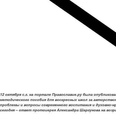
12 октября с.г. на портале Православие.ру была опубликов
методического пособия для воскресных школ за авторство
проблемы и вопросы современного воспитания и духовно-н
сегодня – ответ протоиерея Александра Шаргунова на возр