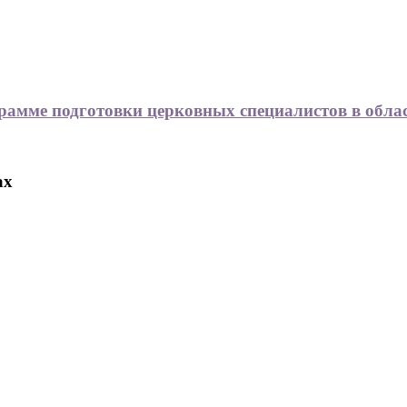
рамме подготовки церковных специалистов в обла
ах