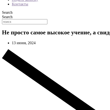
Контакты
Search
Search
Не просто самое высокое учение, а свид
13 июня, 2024