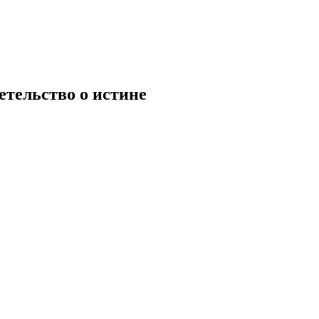
етельство о истине