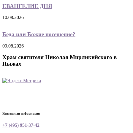
ЕВАНГЕЛИЕ ДНЯ
10.08.2026
Беда или Божие посещение?
09.08.2026
Храм святителя Николая Мирликийского в
Пыжах
Контактная информация
+7 (495) 951-37-42