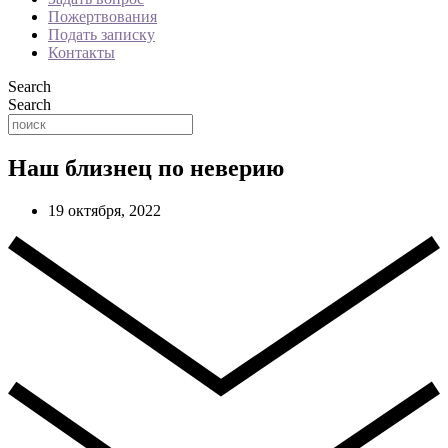
Пожертвования
Подать записку
Контакты
Search
Search
Наш близнец по неверию
19 октября, 2022