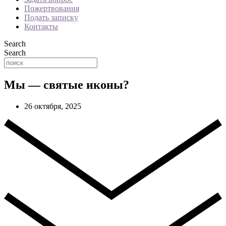
Пожертвования
Подать записку
Контакты
Search
Search
Мы — святые иконы?
26 октября, 2025