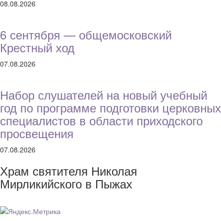
08.08.2026
6 сентября — общемосковский
Крестный ход
07.08.2026
Набор слушателей на новый учебный
год по программе подготовки церковных
специалистов в области приходского
просвещения
07.08.2026
Храм святителя Николая
Мирликийского в Пыжах