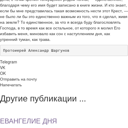
благодаря чему его имя будет записано в книге жизни. И кто знает,
если бы мне представилась такая возможность нести этот Крест, —
не было ли бы это единственно важным из того, что я сделал, живя
на земле? То единственное, за что я всегда буду благословлять
Господа, в то время как все остальное, от которого я молил Его
избавить меня, миновало как сон с наступлением дня, как
утренний туман, как трава.
Протоиерей Александр Шаргунов
Telegram
VK
OK
Отправить на почту
Напечатать
Другие публикации ...
ЕВАНГЕЛИЕ ДНЯ