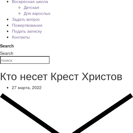
Воскресная школа
Детская
Для взрослых
Задать вопрос
Пожертвования
Подать записку
Контакты
Search
Search
Кто несет Крест Христов
27 марта, 2022