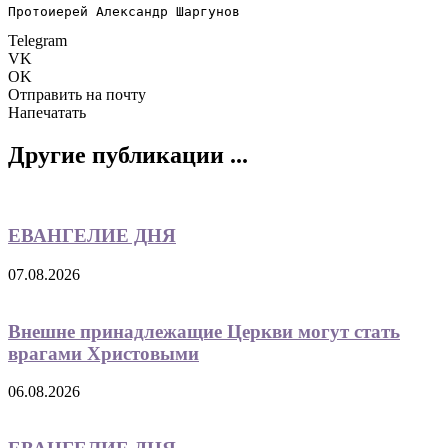
Протоиерей Александр Шаргунов
Telegram
VK
OK
Отправить на почту
Напечатать
Другие публикации ...
ЕВАНГЕЛИЕ ДНЯ
07.08.2026
Внешне принадлежащие Церкви могут стать
врагами Христовыми
06.08.2026