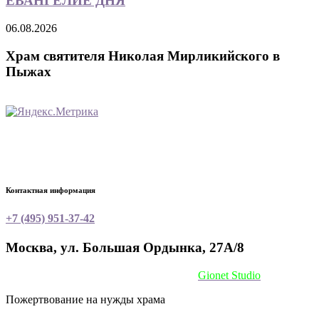
ЕВАНГЕЛИЕ ДНЯ
06.08.2026
Храм святителя Николая Мирликийского в
Пыжах
Контактная информация
+7 (495) 951-37-42
Москва, ул. Большая Ордынка, 27А/8
Сайт сделан при поддержке
Gionet Studio
Пожертвование на нужды храма