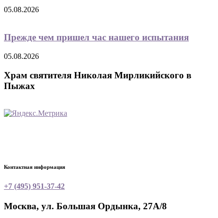
05.08.2026
Прежде чем пришел час нашего испытания
05.08.2026
Храм святителя Николая Мирликийского в
Пыжах
Контактная информация
+7 (495) 951-37-42
Москва, ул. Большая Ордынка, 27А/8