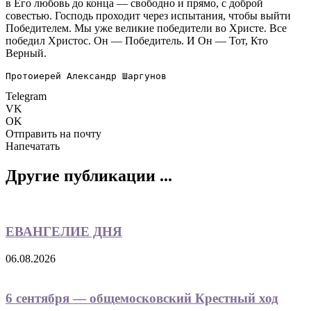
в Его любовь до конца — свободно и прямо, с доброй
совестью. Господь проходит через испытания, чтобы выйти
Победителем. Мы уже великие победители во Христе. Все
победил Христос. Он — Победитель. И Он — Тот, Кто
Верный.
Протоиерей Александр Шаргунов
Telegram
VK
OK
Отправить на почту
Напечатать
Другие публикации ...
ЕВАНГЕЛИЕ ДНЯ
06.08.2026
6 сентября — общемосковский Крестный ход