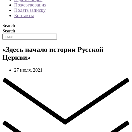
Пожертвования
Подать записку
Контакты
Search
Search
«Здесь начало истории Русской
Церкви»
27 июля, 2021