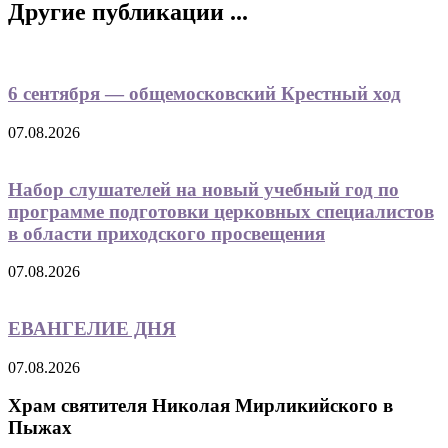
Другие публикации ...
6 сентября — общемосковский Крестный ход
07.08.2026
Набор слушателей на новый учебный год по
программе подготовки церковных специалистов
в области приходского просвещения
07.08.2026
ЕВАНГЕЛИЕ ДНЯ
07.08.2026
Храм святителя Николая Мирликийского в
Пыжах