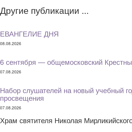
Другие публикации ...
ЕВАНГЕЛИЕ ДНЯ
08.08.2026
6 сентября — общемосковский Крестны
07.08.2026
Набор слушателей на новый учебный го
просвещения
07.08.2026
Храм святителя Николая Мирликийског