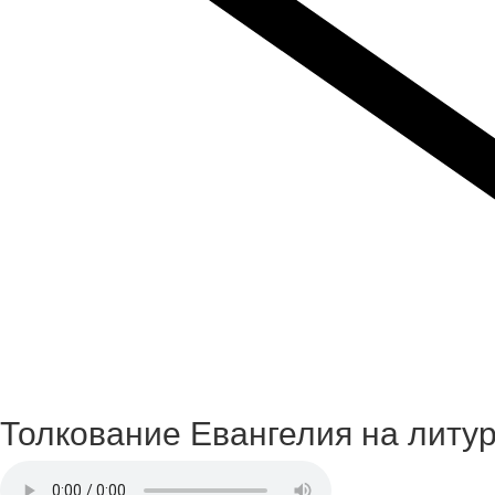
Толкование Евангелия на литу