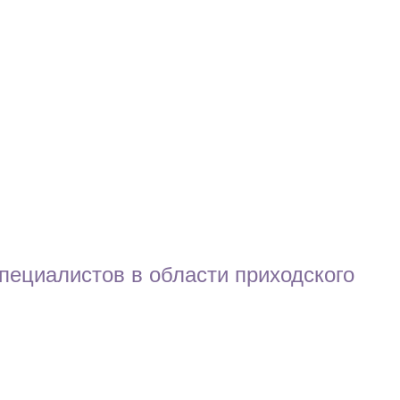
пециалистов в области приходского