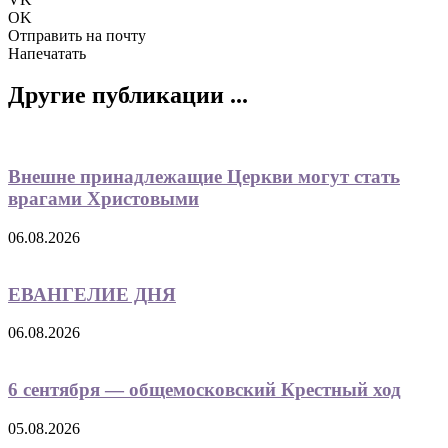
OK
Отправить на почту
Напечатать
Другие публикации ...
Внешне принадлежащие Церкви могут стать
врагами Христовыми
06.08.2026
ЕВАНГЕЛИЕ ДНЯ
06.08.2026
6 сентября — общемосковский Крестный ход
05.08.2026