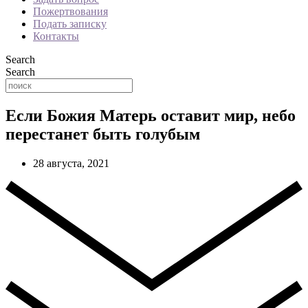
Пожертвования
Подать записку
Контакты
Search
Search
Если Божия Матерь оставит мир, небо
перестанет быть голубым
28 августа, 2021