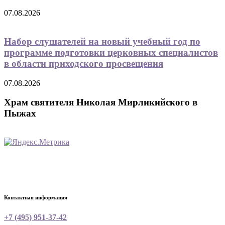
07.08.2026
Набор слушателей на новый учебный год по
программе подготовки церковных специалистов
в области приходского просвещения
07.08.2026
Храм святителя Николая Мирликийского в
Пыжах
Контактная информация
+7 (495) 951-37-42