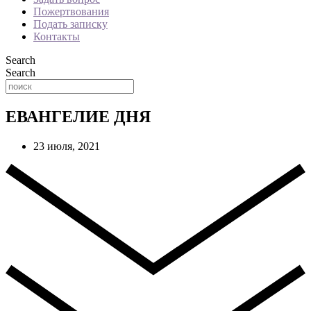
Пожертвования
Подать записку
Контакты
Search
Search
ЕВАНГЕЛИЕ ДНЯ
23 июля, 2021