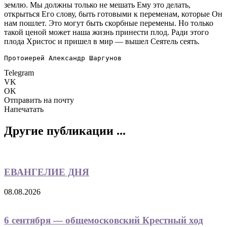
землю. Мы должны только не мешать Ему это делать,
открыться Его слову, быть готовыми к переменам, которые Он
нам пошлет. Это могут быть скорбные перемены. Но только
такой ценой может наша жизнь принести плод. Ради этого
плода Христос и пришел в мир — вышел Сеятель сеять.
Протоиерей Александр Шаргунов
Telegram
VK
OK
Отправить на почту
Напечатать
Другие публикации ...
ЕВАНГЕЛИЕ ДНЯ
08.08.2026
6 сентября — общемосковский Крестный ход