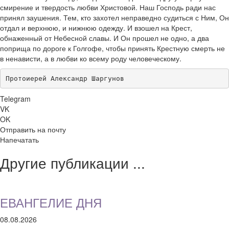
смирение и твердость любви Христовой. Наш Господь ради нас
принял заушения. Тем, кто захотел неправедно судиться с Ним, Он
отдал и верхнюю, и нижнюю одежду. И взошел на Крест,
обнаженный от Небесной славы. И Он прошел не одно, а два
поприща по дороге к Голгофе, чтобы принять Крестную смерть не
в ненависти, а в любви ко всему роду человеческому.
Протоиерей Александр Шаргунов
Telegram
VK
OK
Отправить на почту
Напечатать
Другие публикации ...
ЕВАНГЕЛИЕ ДНЯ
08.08.2026