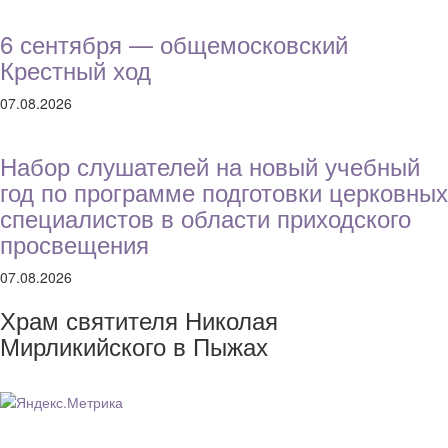
6 сентября — общемосковский
Крестный ход
07.08.2026
Набор слушателей на новый учебный
год по программе подготовки церковных
специалистов в области приходского
просвещения
07.08.2026
Храм святителя Николая
Мирликийского в Пыжах