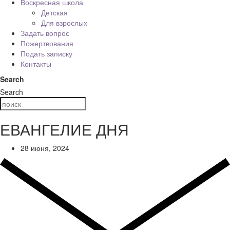
Воскресная школа
Детская
Для взрослых
Задать вопрос
Пожертвования
Подать записку
Контакты
Search
Search
ЕВАНГЕЛИЕ ДНЯ
28 июня, 2024