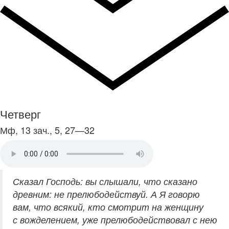
Четверг
Мф, 13 зач., 5, 27—32
Сказал Господь: вы слышали, что сказано
древним: не прелюбодействуй. А Я говорю
вам, что всякий, кто смотрит на женщину
с вожделением, уже прелюбодействовал с нею