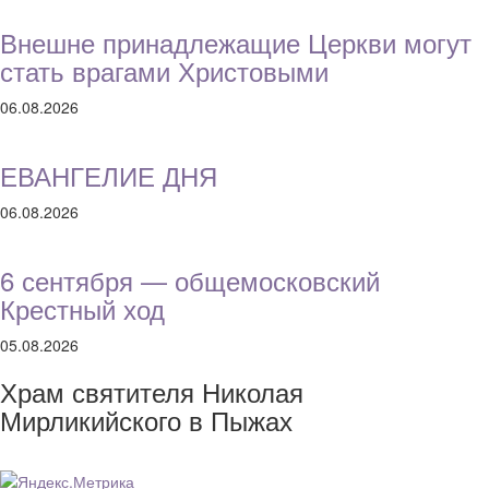
Внешне принадлежащие Церкви могут
стать врагами Христовыми
06.08.2026
ЕВАНГЕЛИЕ ДНЯ
06.08.2026
6 сентября — общемосковский
Крестный ход
05.08.2026
Храм святителя Николая
Мирликийского в Пыжах