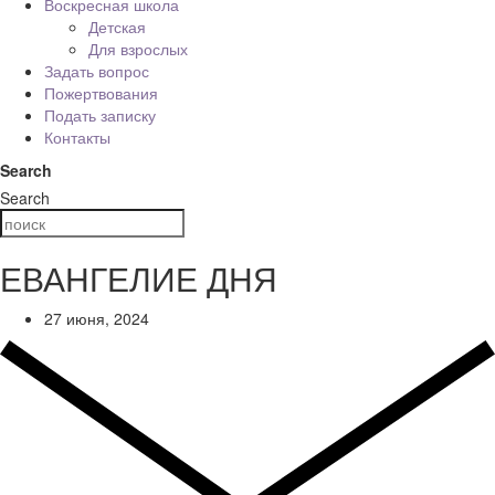
Воскресная школа
Детская
Для взрослых
Задать вопрос
Пожертвования
Подать записку
Контакты
Search
Search
ЕВАНГЕЛИЕ ДНЯ
27 июня, 2024