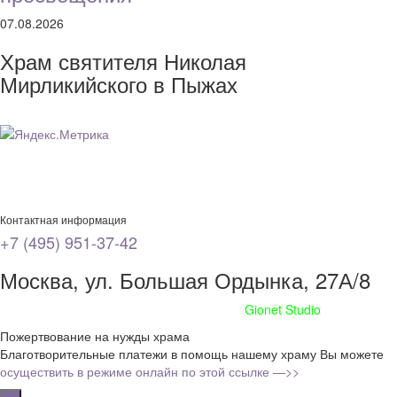
07.08.2026
Храм святителя Николая
Мирликийского в Пыжах
Контактная информация
+7 (495) 951-37-42
Москва, ул. Большая Ордынка, 27А/8
Сайт сделан при поддержке
Gionet Studio
Пожертвование на нужды храма
Благотворительные платежи в помощь нашему храму Вы можете
осуществить в режиме онлайн по этой ссылке —>>