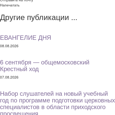
Напечатать
Другие публикации ...
ЕВАНГЕЛИЕ ДНЯ
08.08.2026
6 сентября — общемосковский
Крестный ход
07.08.2026
Набор слушателей на новый учебный
год по программе подготовки церковных
специалистов в области приходского
просвещения