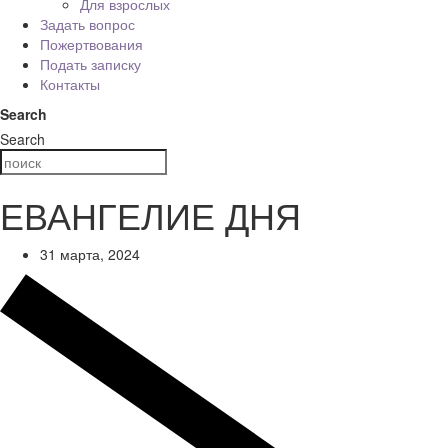
Для взрослых
Задать вопрос
Пожертвования
Подать записку
Контакты
Search
Search
ЕВАНГЕЛИЕ ДНЯ
31 марта, 2024