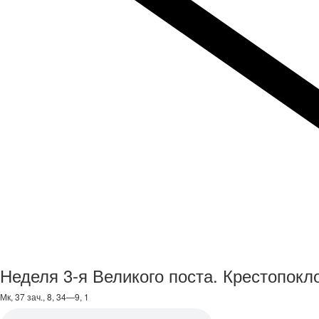
Неделя 3-я Великого поста. Крестопокл
Мк, 37 зач., 8, 34—9, 1