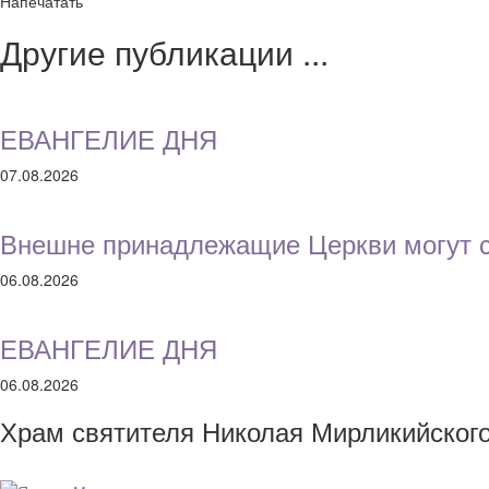
Напечатать
Другие публикации ...
ЕВАНГЕЛИЕ ДНЯ
07.08.2026
Внешне принадлежащие Церкви могут с
06.08.2026
ЕВАНГЕЛИЕ ДНЯ
06.08.2026
Храм святителя Николая Мирликийског