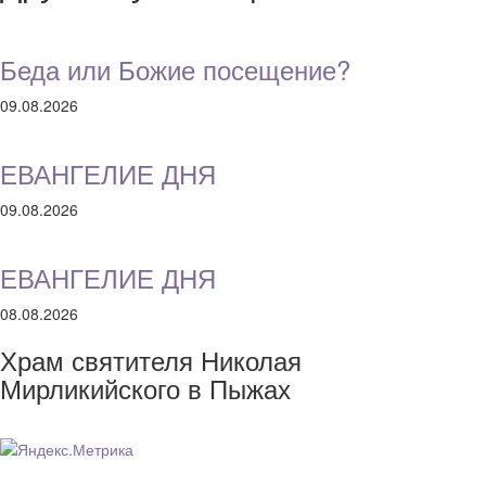
Беда или Божие посещение?
09.08.2026
ЕВАНГЕЛИЕ ДНЯ
09.08.2026
ЕВАНГЕЛИЕ ДНЯ
08.08.2026
Храм святителя Николая
Мирликийского в Пыжах