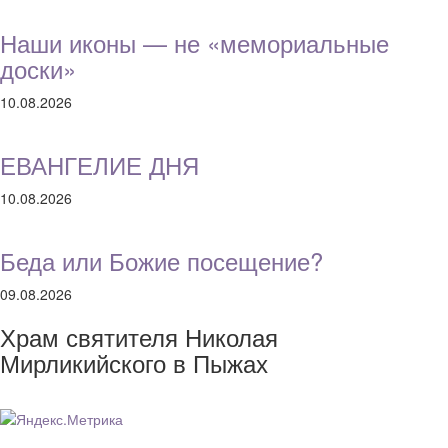
Наши иконы — не «мемориальные
доски»
10.08.2026
ЕВАНГЕЛИЕ ДНЯ
10.08.2026
Беда или Божие посещение?
09.08.2026
Храм святителя Николая
Мирликийского в Пыжах