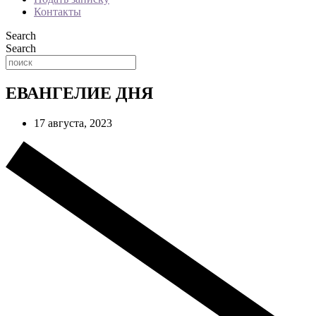
Контакты
Search
Search
ЕВАНГЕЛИЕ ДНЯ
17 августа, 2023