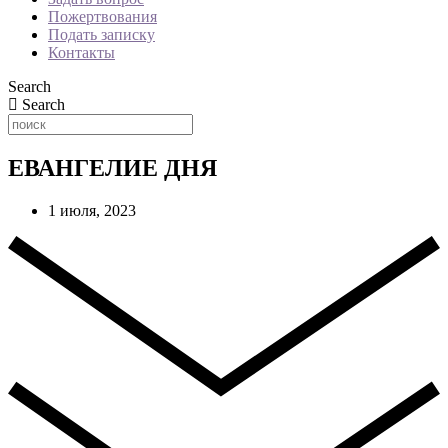
Пожертвования
Подать записку
Контакты
Search
Search
ЕВАНГЕЛИЕ ДНЯ
1 июля, 2023