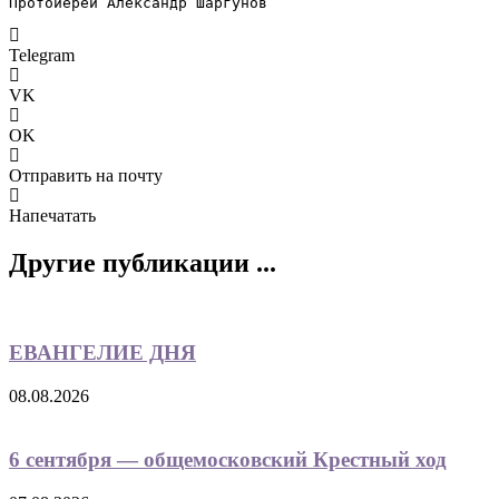
Протоиерей Александр Шаргунов
Telegram
VK
OK
Отправить на почту
Напечатать
Другие публикации ...
ЕВАНГЕЛИЕ ДНЯ
08.08.2026
6 сентября — общемосковский Крестный ход