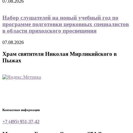
07.08.2026
Набор слушателей на новый учебный год по
программе подготовки церковных специалистов
в области приходского просвещения
07.08.2026
Храм святителя Николая Мирликийского в
Пыжах
Контактная информация
+7 (495) 951-37-42