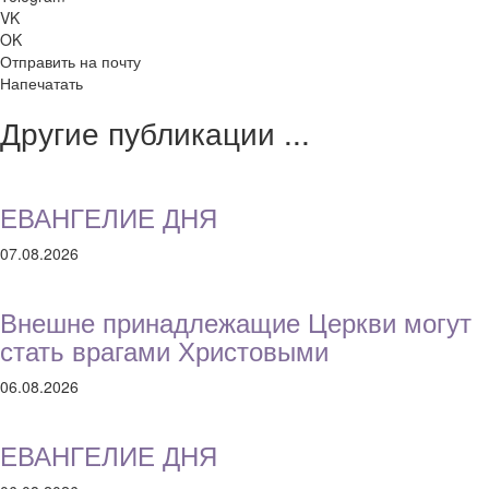
VK
OK
Отправить на почту
Напечатать
Другие публикации ...
ЕВАНГЕЛИЕ ДНЯ
07.08.2026
Внешне принадлежащие Церкви могут
стать врагами Христовыми
06.08.2026
ЕВАНГЕЛИЕ ДНЯ