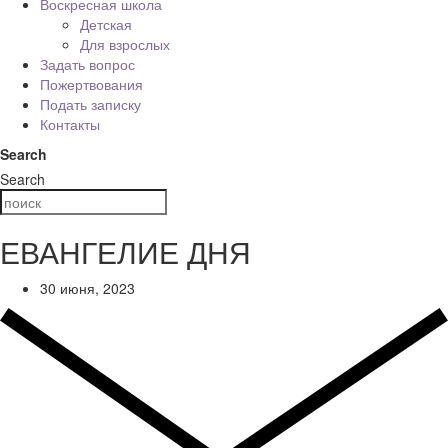
Воскресная школа
Детская
Для взрослых
Задать вопрос
Пожертвования
Подать записку
Контакты
Search
Search
ЕВАНГЕЛИЕ ДНЯ
30 июня, 2023