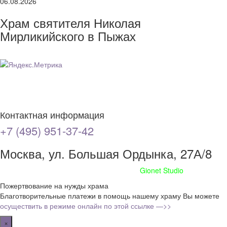
06.08.2026
Храм святителя Николая
Мирликийского в Пыжах
Контактная информация
+7 (495) 951-37-42
Москва, ул. Большая Ордынка, 27А/8
Сайт сделан при поддержке
Gionet Studio
Пожертвование на нужды храма
Благотворительные платежи в помощь нашему храму Вы можете
осуществить в режиме онлайн по этой ссылке —>>
×