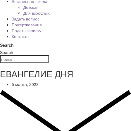
Воскресная школа
Детская
Для взрослых
Задать вопрос
Пожертвования
Подать записку
Контакты
Search
Search
ЕВАНГЕЛИЕ ДНЯ
5 марта, 2023