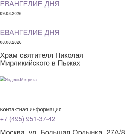
ЕВАНГЕЛИЕ ДНЯ
09.08.2026
ЕВАНГЕЛИЕ ДНЯ
08.08.2026
Храм святителя Николая
Мирликийского в Пыжах
Контактная информация
+7 (495) 951-37-42
Москва, ул. Большая Ордынка, 27А/8