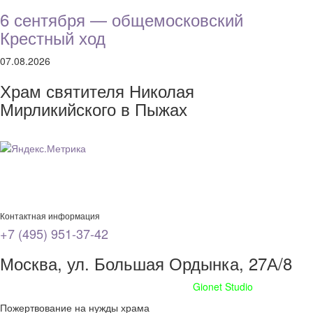
6 сентября — общемосковский
Крестный ход
07.08.2026
Храм святителя Николая
Мирликийского в Пыжах
Контактная информация
+7 (495) 951-37-42
Москва, ул. Большая Ордынка, 27А/8
Сайт сделан при поддержке
Gionet Studio
Пожертвование на нужды храма