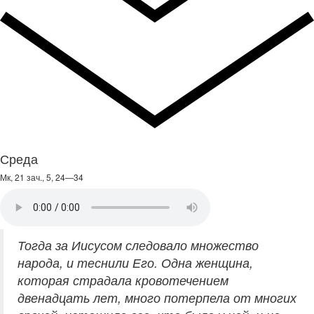
Среда
Мк, 21 зач., 5, 24—34
Тогда за Иисусом следовало множество
народа, и теснили Его. Одна женщина,
которая страдала кровотечением
двенадцать лет, много потерпела от многих