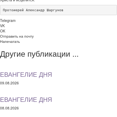
Протоиерей Александр Шаргунов
Telegram
VK
OK
Отправить на почту
Напечатать
Другие публикации ...
ЕВАНГЕЛИЕ ДНЯ
09.08.2026
ЕВАНГЕЛИЕ ДНЯ
08.08.2026