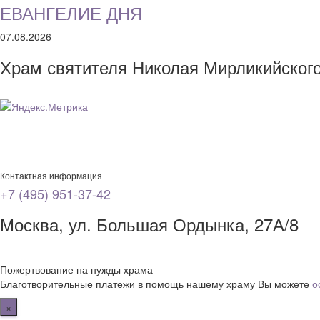
ЕВАНГЕЛИЕ ДНЯ
07.08.2026
Храм святителя Николая Мирликийског
Контактная информация
+7 (495) 951-37-42
Москва, ул. Большая Ордынка, 27А/8
Пожертвование на нужды храма
Благотворительные платежи в помощь нашему храму Вы можете
о
×