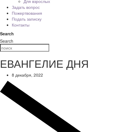
Для взрослых
Задать вопрос
Пожертвования
Подать записку
Контакты
Search
Search
ЕВАНГЕЛИЕ ДНЯ
8 декабря, 2022