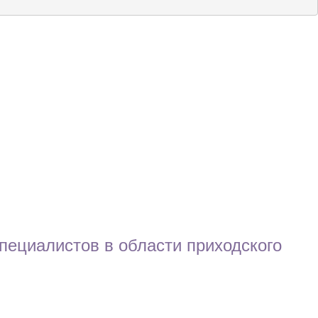
пециалистов в области приходского