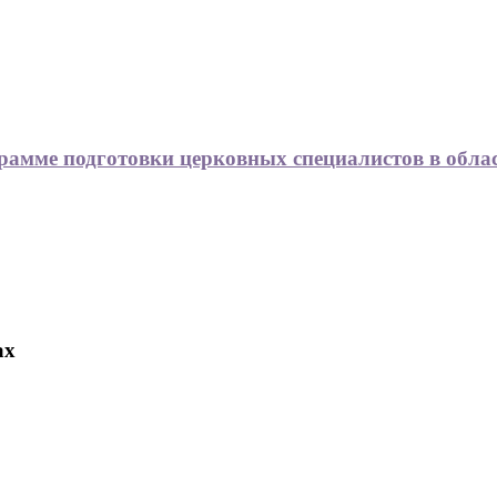
рамме подготовки церковных специалистов в обла
ах