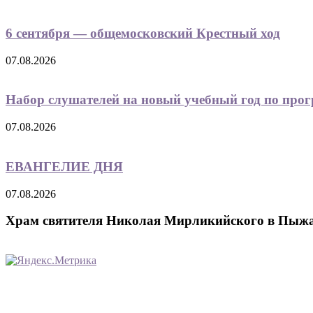
6 сентября — общемосковский Крестный ход
07.08.2026
Набор слушателей на новый учебный год по прог
07.08.2026
ЕВАНГЕЛИЕ ДНЯ
07.08.2026
Храм святителя Николая Мирликийского в Пыж