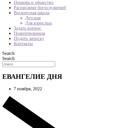
Церковь и общество
Расписание богослужений
Воскресная школа
Детская
Для взрослых
Задать вопрос
Пожертвования
Подать записку
Контакты
Search
Search
ЕВАНГЕЛИЕ ДНЯ
7 ноября, 2022