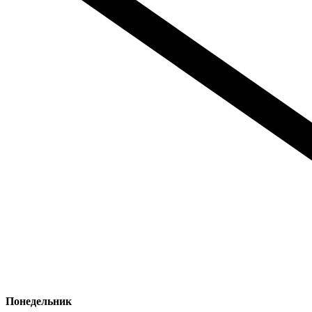
Понедельник